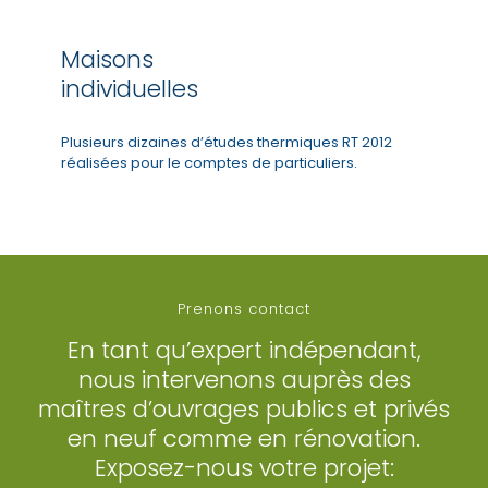
Maisons
individuelles
Plusieurs dizaines d’études thermiques RT 2012
réalisées pour le comptes de particuliers.
Prenons contact
En tant qu’expert indépendant,
nous intervenons auprès des
maîtres d’ouvrages publics et privés
en neuf comme en rénovation.
Exposez-nous votre projet: