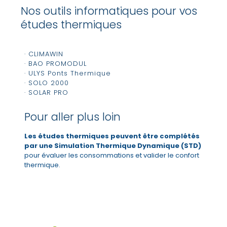
Nos outils informatiques pour vos
études thermiques
· CLIMAWIN
· BAO PROMODUL
· ULYS Ponts Thermique
· SOLO 2000
· SOLAR PRO
Pour aller plus loin
Les études thermiques peuvent être complétés
par une Simulation Thermique Dynamique (STD)
pour évaluer les consommations et valider le confort
thermique.