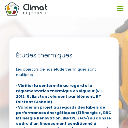
Études thermiques
Les objectifs de nos étude thermiques sont
multiples :
· Vérifier la conformité au regard e la
réglementation thermique en vigueur (RT
2012, Rt Existant élément par élément, RT
Existant Globale)
· Valider un projet au regards des labels de
performances énergétiques (Effinergie +, BBC
Effinergie Rénovation, BEPOS, E+C-) ou dans le
cadre d’un financement conditionné à