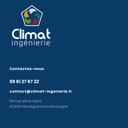
Contactez-nous
09 61 27 67 22
contact@climat-ingenierie.fr
59 rue de la Gare
62360 Hesdigneul les Boulogne