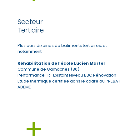
Secteur
Tertiaire
Plusieurs dizaines de bâtiments tertiaires, et
notamment :
Réhabilitation de l’école Lucien Martel
Commune de Gamaches (80)
Performance : RT Existant Niveau BBC Rénovation
Etude thermique certifiée dans le cadre du PREBAT
ADEME