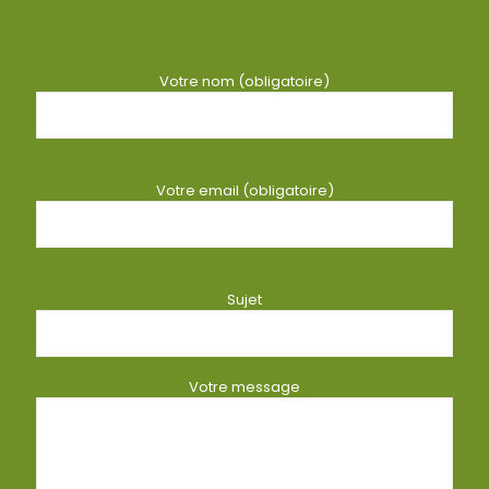
Votre nom (obligatoire)
Votre email (obligatoire)
Sujet
Votre message