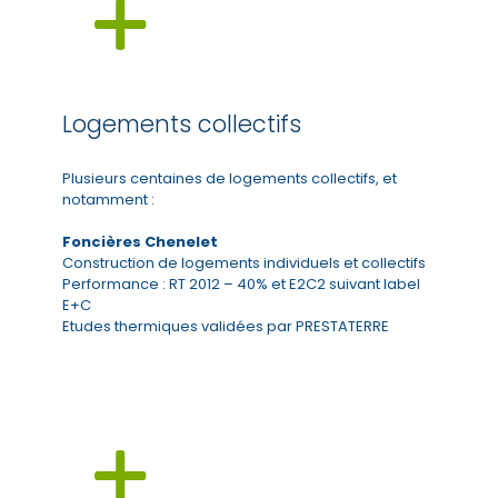
Logements collectifs
Plusieurs centaines de logements collectifs, et
notamment :
Foncières Chenelet
Construction de logements individuels et collectifs
Performance : RT 2012 – 40% et E2C2 suivant label
E+C
Etudes thermiques validées par PRESTATERRE